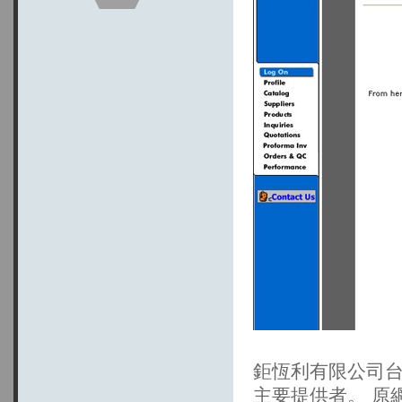
鉅恆利有限公司台
主要提供者。 原網站