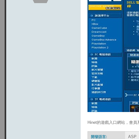
Hinet的遊戲入口網站，
ASP
開發語言: