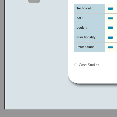
Technical：
Art：
Logic：
Functionality：
Professional：
Case Studies