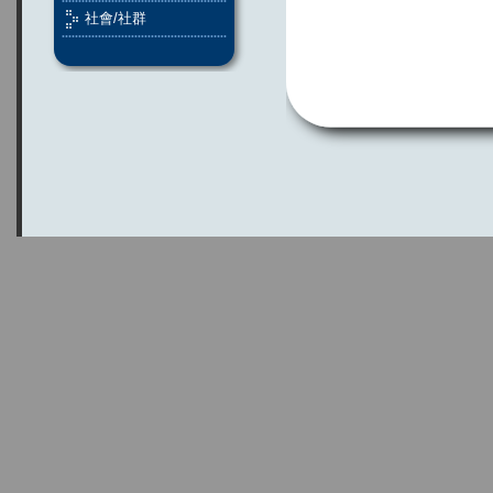
社會/社群