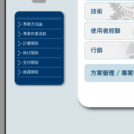
專業方法論
專業作業流程
計畫階段
執行階段
交付階段
維護階段