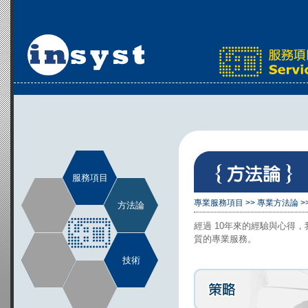
服務項目
專業服務項目
>>
專業方法論
>
方法論
經過 10年來的經驗與心得，我
質的專業服務。
技術