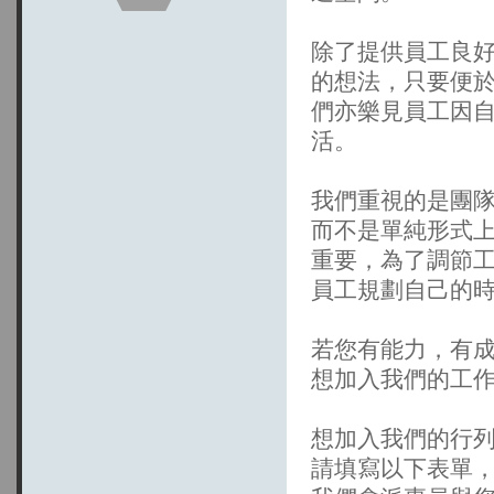
除了提供員工良
的想法，只要便
們亦樂見員工因
活。
我們重視的是團隊合
而不是單純形式
重要，為了調節
員工規劃自己的
若您有能力，有
想加入我們的工
想加入我們的行列
請填寫以下表單