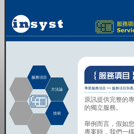
服務項目
專業服務項目
>>
服務項目與產
方法論
原訊提供完整的
的獨立服務。
技術
舉例而言，假如
專案時，我們一