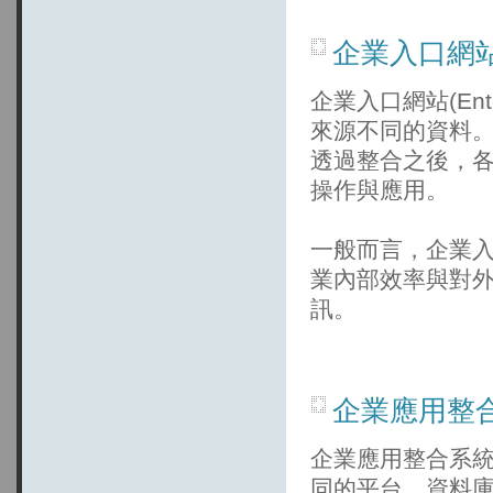
企業入口網站
企業入口網站(Enterp
來源不同的資料
透過整合之後，
操作與應用。
一般而言，企業入
業內部效率與對
訊。
企業應用整合
企業應用整合系統(Ente
同的平台、資料