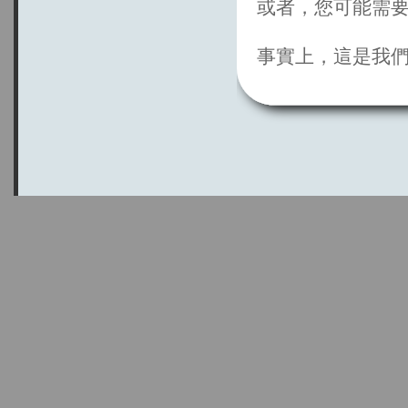
或者，您可能需
事實上，這是我