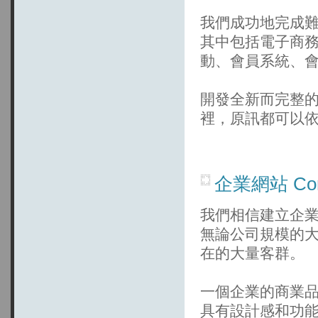
我們成功地完成
其中包括電子商
動、會員系統、
開發全新而完整
裡，原訊都可以
企業網站 Corp
我們相信建立企業網站
無論公司規模的
在的大量客群。
一個企業的商業
具有設計感和功